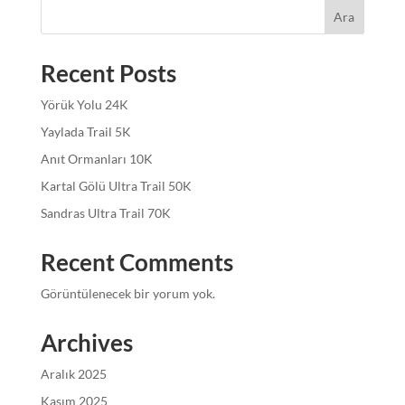
Ara
Recent Posts
Yörük Yolu 24K
Yaylada Trail 5K
Anıt Ormanları 10K
Kartal Gölü Ultra Trail 50K
Sandras Ultra Trail 70K
Recent Comments
Görüntülenecek bir yorum yok.
Archives
Aralık 2025
Kasım 2025